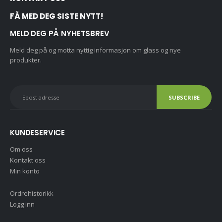
FÅ MED DEG SISTE NYTT!
MELD DEG PÅ NYHETSBREV
Meld deg på og motta nyttig informasjon om glass og nye
produkter.
KUNDESERVICE
Om oss
Kontakt oss
Min konto
Ordrehistorikk
Logg inn