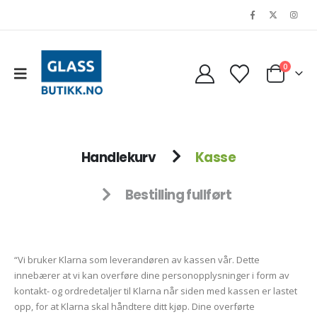
0
Handlekurv
Kasse
Bestilling fullført
“Vi bruker Klarna som leverandøren av kassen vår. Dette
innebærer at vi kan overføre dine personopplysninger i form av
kontakt- og ordredetaljer til Klarna når siden med kassen er lastet
opp, for at Klarna skal håndtere ditt kjøp. Dine overførte