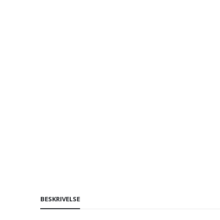
BESKRIVELSE