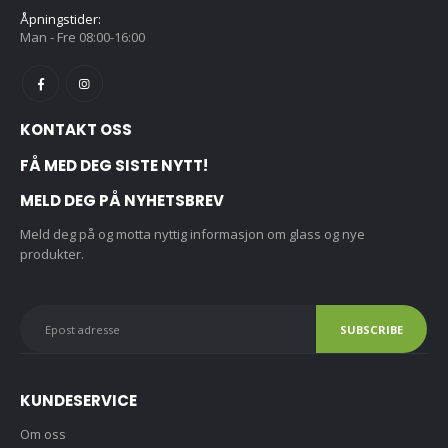
Åpningstider:
Man - Fre 08:00-16:00
KONTAKT OSS
FÅ MED DEG SISTE NYTT!
MELD DEG PÅ NYHETSBREV
Meld deg på og motta nyttig informasjon om glass og nye
produkter.
KUNDESERVICE
Om oss