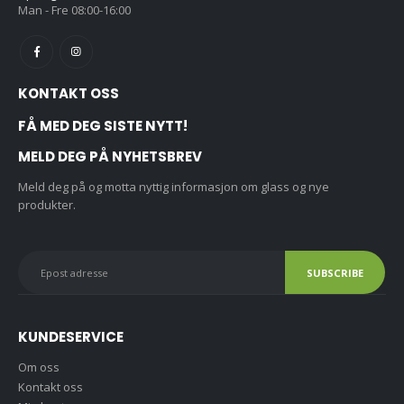
Man - Fre 08:00-16:00
KONTAKT OSS
FÅ MED DEG SISTE NYTT!
MELD DEG PÅ NYHETSBREV
Meld deg på og motta nyttig informasjon om glass og nye
produkter.
KUNDESERVICE
Om oss
Kontakt oss