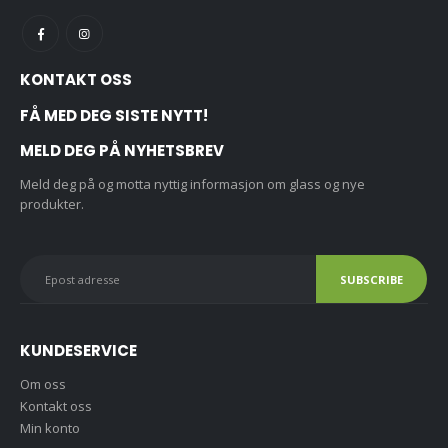
KONTAKT OSS
FÅ MED DEG SISTE NYTT!
MELD DEG PÅ NYHETSBREV
Meld deg på og motta nyttig informasjon om glass og nye
produkter.
KUNDESERVICE
Om oss
Kontakt oss
Min konto