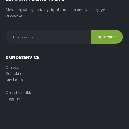
Meld deg på og motta nyttig informasjon om glass og nye
produkter.
KUNDESERVICE
Om oss
Kontakt oss
Min konto
Ordrehistorikk
Logg inn