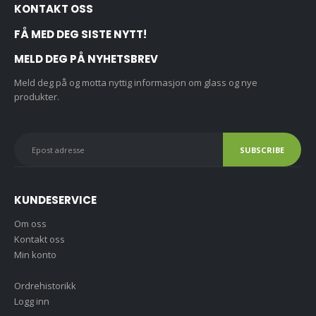
KONTAKT OSS
FÅ MED DEG SISTE NYTT!
MELD DEG PÅ NYHETSBREV
Meld deg på og motta nyttig informasjon om glass og nye
produkter.
KUNDESERVICE
Om oss
Kontakt oss
Min konto
Ordrehistorikk