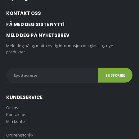
KONTAKT OSS
FÅ MED DEG SISTE NYTT!
MELD DEG PÅ NYHETSBREV
Meld deg på og motta nyttig informasjon om glass og nye
produkter.
KUNDESERVICE
Om oss
Kontakt oss
Min konto
Ordrehistorikk