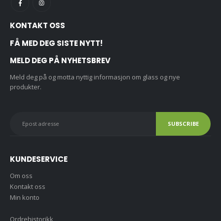
KONTAKT OSS
FÅ MED DEG SISTE NYTT!
MELD DEG PÅ NYHETSBREV
Meld deg på og motta nyttig informasjon om glass og nye
produkter.
KUNDESERVICE
Om oss
Kontakt oss
Min konto
Ordrehistorikk