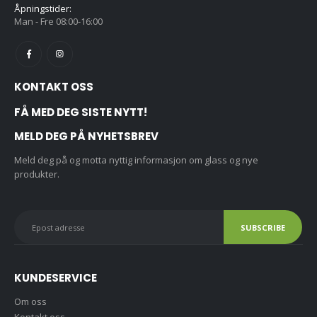
Åpningstider:
Man - Fre 08:00-16:00
KONTAKT OSS
FÅ MED DEG SISTE NYTT!
MELD DEG PÅ NYHETSBREV
Meld deg på og motta nyttig informasjon om glass og nye
produkter.
KUNDESERVICE
Om oss