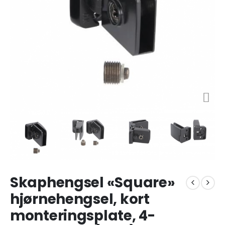
Skaphengsel «Square»
hjørnehengsel, kort
monteringsplate, 4-