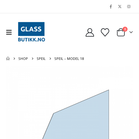
0
SHOP
SPEIL
SPEIL – MODEL 18