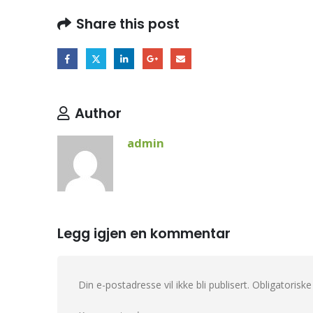
Share this post
Author
admin
Legg igjen en kommentar
Din e-postadresse vil ikke bli publisert.
Obligatoriske