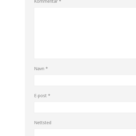
Kommentar
*
Navn
*
E-post
*
Nettsted