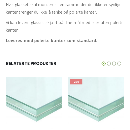
Hvis glasset skal monteres i en ramme der det ikke er synlige
kanter trenger du ikke å tenke på polerte kanter.
Vi kan levere glasset skjært på dine mål med eller uten polerte
kanter.
Leveres med polerte kanter som standard.
RELATERTE PRODUKTER
-20%
-18%