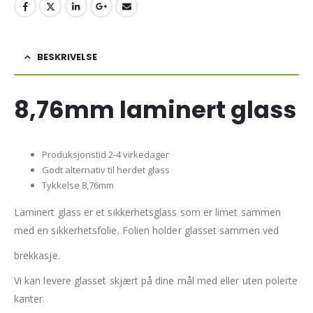
BESKRIVELSE
8,76mm laminert glass
Produksjonstid 2-4 virkedager
Godt alternativ til herdet glass
Tykkelse 8,76mm
Laminert glass er et sikkerhetsglass som er limet sammen
med en sikkerhetsfolie. Folien holder glasset sammen ved
brekkasje.
Vi kan levere glasset skjært på dine mål med eller uten polerte
kanter.