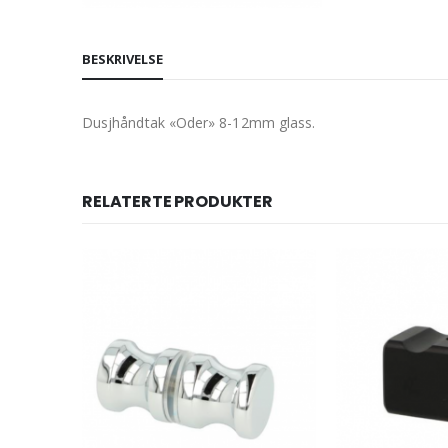
BESKRIVELSE
Dusjhåndtak «Oder» 8-12mm glass.
RELATERTE PRODUKTER