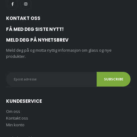
KONTAKT OSS
FÅ MED DEG SISTE NYTT!
MELD DEG PÅ NYHETSBREV
Meld deg på og motta nyttig informasjon om glass og nye
produkter.
KUNDESERVICE
Om oss
Kontakt oss
Min konto