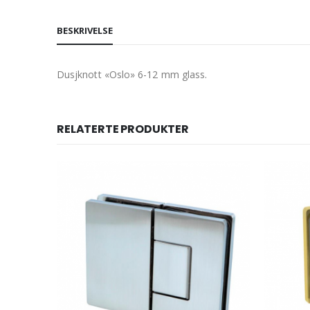
BESKRIVELSE
Dusjknott «Oslo» 6-12 mm glass.
RELATERTE PRODUKTER