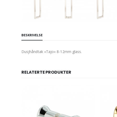
BESKRIVELSE
Dusjhåndtak «Tajo» 8-12mm glass.
RELATERTE PRODUKTER