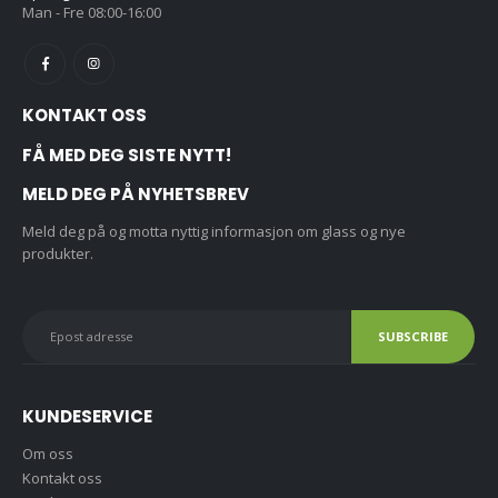
Man - Fre 08:00-16:00
KONTAKT OSS
FÅ MED DEG SISTE NYTT!
MELD DEG PÅ NYHETSBREV
Meld deg på og motta nyttig informasjon om glass og nye
produkter.
KUNDESERVICE
Om oss
Kontakt oss